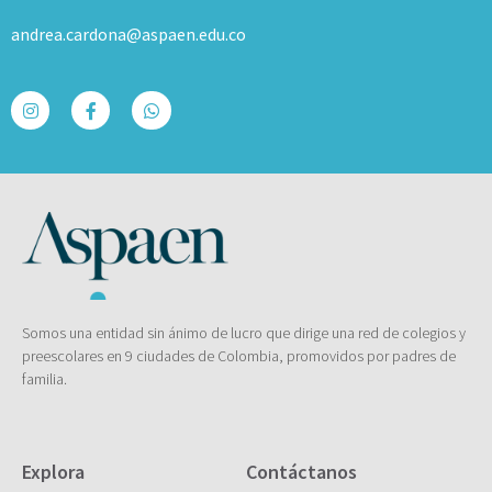
andrea.cardona@aspaen.edu.co
Somos una entidad sin ánimo de lucro que dirige una red de colegios y
preescolares en 9 ciudades de Colombia, promovidos por padres de
familia.
Explora
Contáctanos