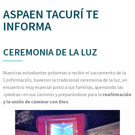
ASPAEN TACURÍ TE
INFORMA
CEREMONIA DE LA LUZ
Nuestras estudiantes próximas a recibir el sacramento de la
Confirmación, tuvieron la tradicional ceremonia de la luz, un
encuentro muy especial junto a sus familias, quemando las
«piedras» en sus caminos y preparándose para la
reafirmación
y la unión de caminar con Dios
.