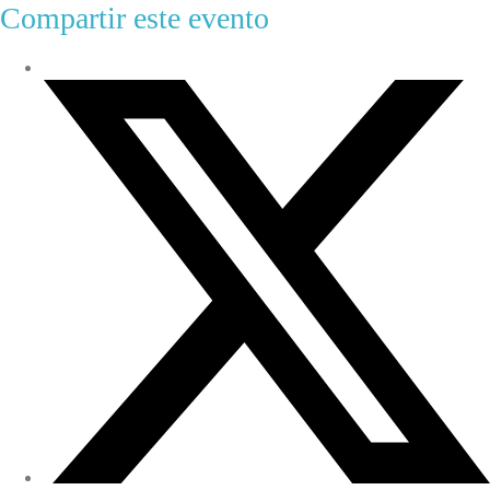
Compartir este evento