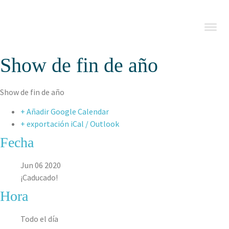
Show de fin de año
Show de fin de año
+ Añadir Google Calendar
+ exportación iCal / Outlook
Fecha
Jun 06 2020
¡Caducado!
Hora
Todo el día