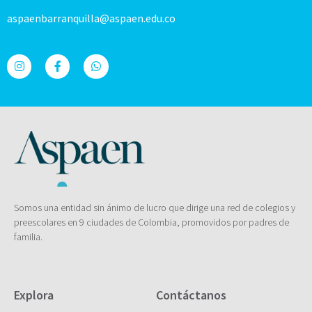
aspaenbarranquilla@aspaen.edu.co
Somos una entidad sin ánimo de lucro que dirige una red de colegios y
preescolares en 9 ciudades de Colombia, promovidos por padres de
familia.
Explora
Contáctanos