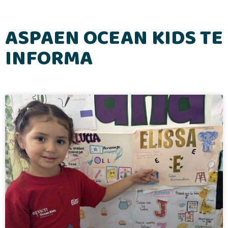
ASPAEN OCEAN KIDS TE
INFORMA