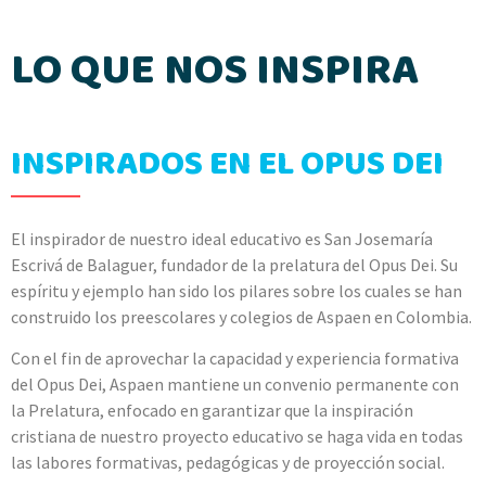
LO QUE NOS INSPIRA
INSPIRADOS EN EL OPUS DEI
El inspirador de nuestro ideal educativo es San Josemaría
Escrivá de Balaguer, fundador de la prelatura del Opus Dei. Su
espíritu y ejemplo han sido los pilares sobre los cuales se han
construido los preescolares y colegios de Aspaen en Colombia.
Con el fin de aprovechar la capacidad y experiencia formativa
del Opus Dei, Aspaen mantiene un convenio permanente con
la Prelatura, enfocado en garantizar que la inspiración
cristiana de nuestro proyecto educativo se haga vida en todas
las labores formativas, pedagógicas y de proyección social.