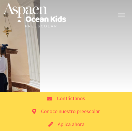
Contáctanos
Conoce nuestro preescolar
Aplica ahora