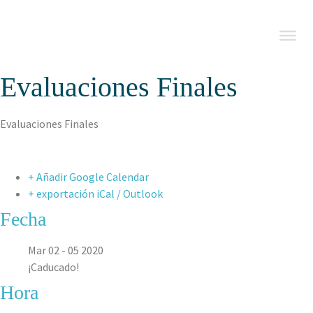
Evaluaciones Finales
Evaluaciones Finales
+ Añadir Google Calendar
+ exportación iCal / Outlook
Fecha
Mar 02 - 05 2020
¡Caducado!
Hora