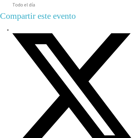
Todo el día
Compartir este evento