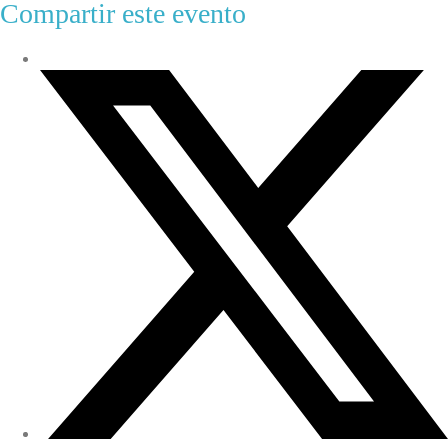
Compartir este evento