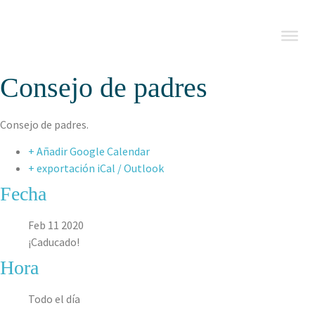
Consejo de padres
Consejo de padres.
+ Añadir Google Calendar
+ exportación iCal / Outlook
Fecha
Feb 11 2020
¡Caducado!
Hora
Todo el día