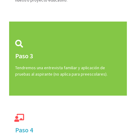
Paso 3
Tendremos una entrevista familiar y aplicación de
pruebas al aspirante (no aplica para preescolares).
Paso 4