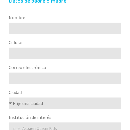
Datos de padre o madre
Nombre
Celular
Correo electrónico
Ciudad
Institución de interés