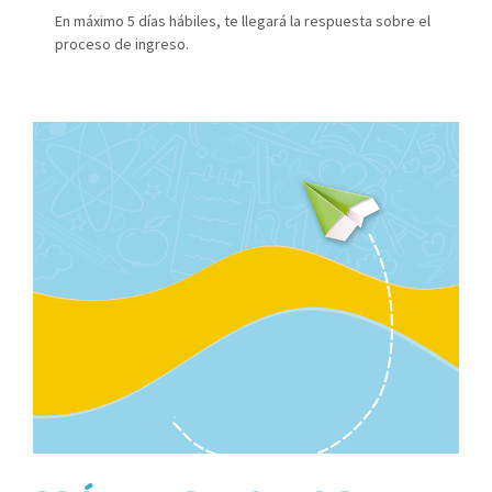
En máximo 5 días hábiles, te llegará la respuesta sobre el
proceso de ingreso.