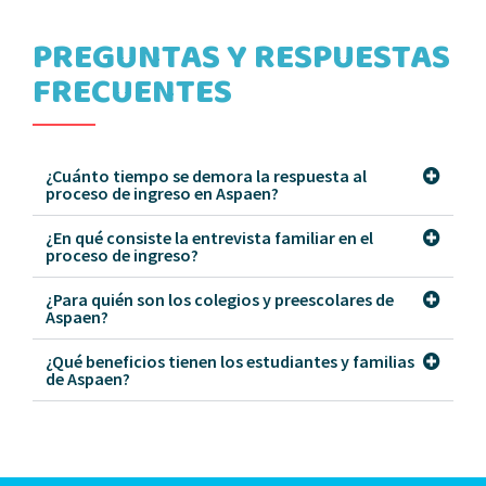
PREGUNTAS Y RESPUESTAS
FRECUENTES
¿Cuánto tiempo se demora la respuesta al
proceso de ingreso en Aspaen?
¿En qué consiste la entrevista familiar en el
proceso de ingreso?
¿Para quién son los colegios y preescolares de
Aspaen?
¿Qué beneficios tienen los estudiantes y familias
de Aspaen?