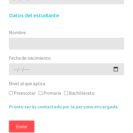
Datos del estudiante
Nombre
Fecha de nacimiento
Nivel al que aplica
Preescolar
Primaria
Bachillerato
Pronto serás contactado por la persona encargada.
Enviar