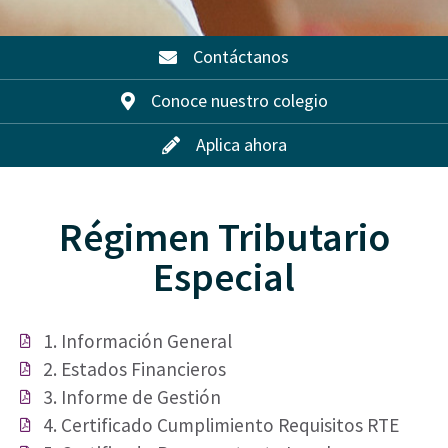
Contáctanos
Conoce nuestro colegio
Aplica ahora
Régimen Tributario
Especial
1. Información General
2. Estados Financieros
3. Informe de Gestión
4. Certificado Cumplimiento Requisitos RTE