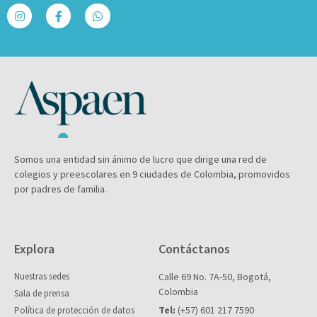
Somos una entidad sin ánimo de lucro que dirige una red de
colegios y preescolares en 9 ciudades de Colombia, promovidos
por padres de familia.
Explora
Contáctanos
Nuestras sedes
Calle 69 No. 7A-50, Bogotá,
Colombia
Sala de prensa
Tel:
(+57) 601 217 7590
Política de protección de datos