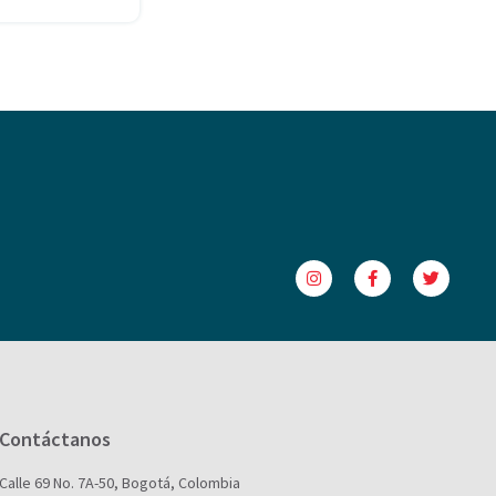
Contáctanos
Calle 69 No. 7A-50, Bogotá, Colombia