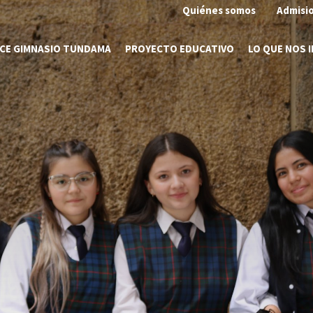
Quiénes somos
Admisi
CE GIMNASIO TUNDAMA
PROYECTO EDUCATIVO
LO QUE NOS 