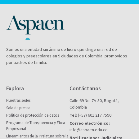
Somos una entidad sin ánimo de lucro que dirige una red de
colegios y preescolares en 9 ciudades de Colombia, promovidos
por padres de familia.
Explora
Contáctanos
Nuestras sedes
Calle 69 No. 7A-50, Bogotá,
Colombia
Sala de prensa
Tel:
(+57) 601 217 7590
Política de protección de datos
Programa de Transparencia y Ética
Correo electrónico:
Empresarial
info@aspaen.edu.co
Lineamientos de la Prelatura sobre la
Notificaciones Judiciales: