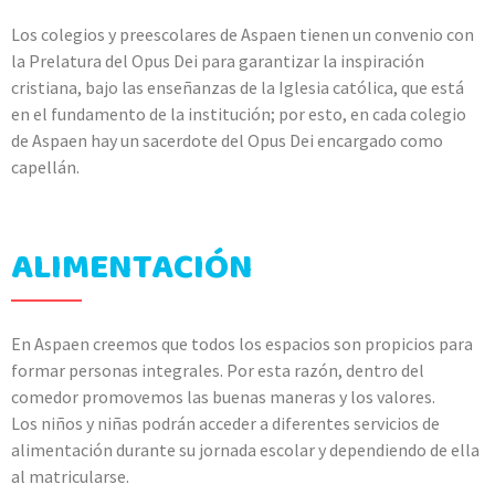
Los colegios y preescolares de Aspaen tienen un convenio con
la Prelatura del Opus Dei para garantizar la inspiración
cristiana, bajo las enseñanzas de la Iglesia católica, que está
en el fundamento de la institución; por esto, en cada colegio
de Aspaen hay un sacerdote del Opus Dei encargado como
capellán.
ALIMENTACIÓN
En Aspaen creemos que todos los espacios son propicios para
formar personas integrales. Por esta razón, dentro del
comedor promovemos las buenas maneras y los valores.
Los niños y niñas podrán acceder a diferentes servicios de
alimentación durante su jornada escolar y dependiendo de ella
al matricularse.