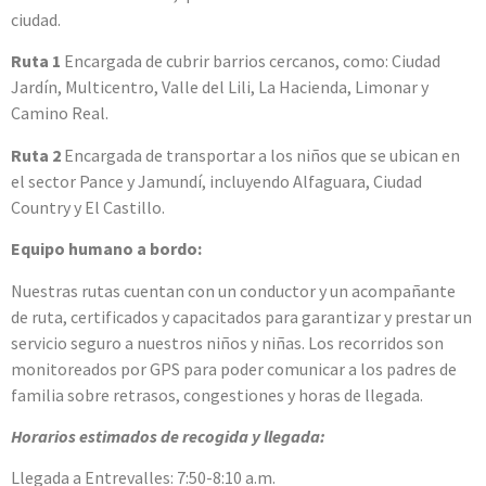
ciudad.
Ruta 1
Encargada de cubrir barrios cercanos, como: Ciudad
Jardín, Multicentro, Valle del Lili, La Hacienda, Limonar y
Camino Real.
Ruta 2
Encargada de transportar a los niños que se ubican en
el sector Pance y Jamundí, incluyendo Alfaguara, Ciudad
Country y El Castillo.
Equipo humano a bordo:
Nuestras rutas cuentan con un conductor y un acompañante
de ruta, certificados y capacitados para garantizar y prestar un
servicio seguro a nuestros niños y niñas. Los recorridos son
monitoreados por GPS para poder comunicar a los padres de
familia sobre retrasos, congestiones y horas de llegada.
Horarios estimados de recogida y llegada:
Llegada a Entrevalles: 7:50-8:10 a.m.