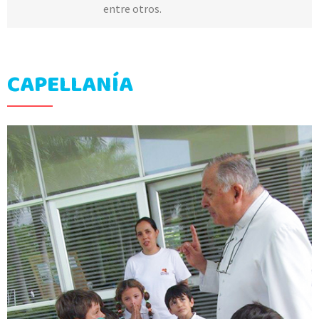
entre otros.
CAPELLANÍA