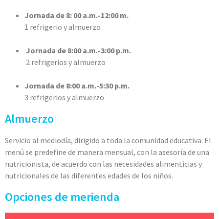
Jornada de 8: 00 a.m.-12:00 m.
1 refrigerio y almuerzo
Jornada de 8:00 a.m.-3:00 p.m.
2 refrigerios y almuerzo
Jornada de 8:00 a.m.-5:30 p.m.
3 refrigerios y almuerzo
Almuerzo
Servicio al mediodía, dirigido a toda la comunidad educativa. El
menú se predefine de manera mensual, con la asesoría de una
nutricionista, de acuerdo con las necesidades alimenticias y
nutricionales de las diferentes edades de los niños.
Opciones de merienda