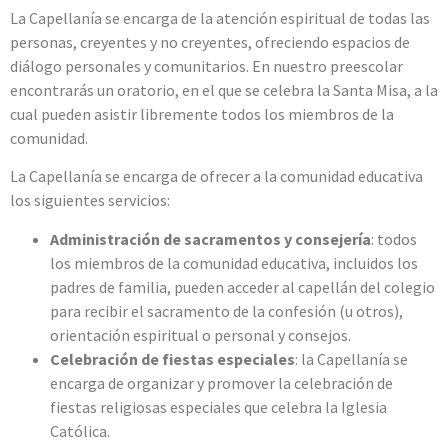
La Capellanía se encarga de la atención espiritual de todas las
personas, creyentes y no creyentes, ofreciendo espacios de
diálogo personales y comunitarios. En nuestro preescolar
encontrarás un oratorio, en el que se celebra la Santa Misa, a la
cual pueden asistir libremente todos los miembros de la
comunidad.
La Capellanía se encarga de ofrecer a la comunidad educativa
los siguientes servicios:
Administración de sacramentos y consejería
: todos
los miembros de la comunidad educativa, incluidos los
padres de familia, pueden acceder al capellán del colegio
para recibir el sacramento de la confesión (u otros),
orientación espiritual o personal y consejos.
Celebración de fiestas especiales
: la Capellanía se
encarga de organizar y promover la celebración de
fiestas religiosas especiales que celebra la Iglesia
Católica.