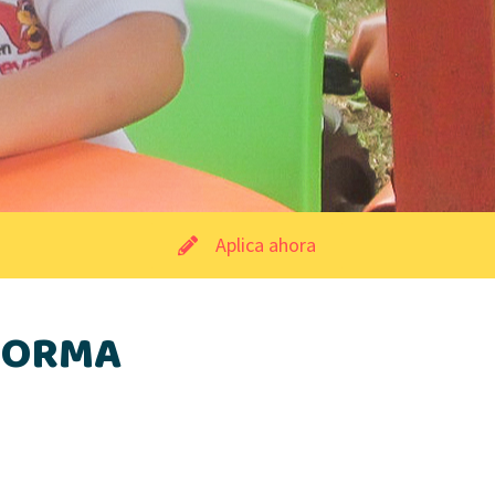
Aplica ahora
FORMA