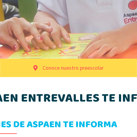
Conoce nuestro preescolar
AEN ENTREVALLES TE IN
ES DE ASPAEN TE INFORMA