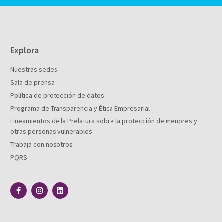
Explora
Nuestras sedes
Sala de prensa
Política de protección de datos
Programa de Transparencia y Ética Empresarial
Lineamientos de la Prelatura sobre la protección de menores y
otras personas vulnerables
Trabaja con nosotros
PQRS