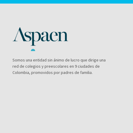
Somos una entidad sin ánimo de lucro que dirige una
red de colegios y preescolares en 9 ciudades de
Colombia, promovidos por padres de familia.