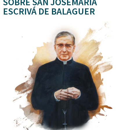
SOBRE SAN JOSEMARÍA
ESCRIVÁ DE BALAGUER