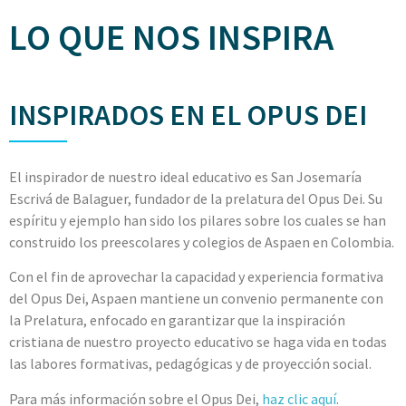
LO QUE NOS INSPIRA
INSPIRADOS EN EL OPUS DEI
El inspirador de nuestro ideal educativo es San Josemaría
Escrivá de Balaguer, fundador de la prelatura del Opus Dei. Su
espíritu y ejemplo han sido los pilares sobre los cuales se han
construido los preescolares y colegios de Aspaen en Colombia.
Con el fin de aprovechar la capacidad y experiencia formativa
del Opus Dei, Aspaen mantiene un convenio permanente con
la Prelatura, enfocado en garantizar que la inspiración
cristiana de nuestro proyecto educativo se haga vida en todas
las labores formativas, pedagógicas y de proyección social.
Para más información sobre el Opus Dei,
haz clic aquí
.