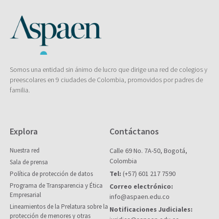
Somos una entidad sin ánimo de lucro que dirige una red de colegios y
preescolares en 9 ciudades de Colombia, promovidos por padres de
familia.
Explora
Contáctanos
Nuestra red
Calle 69 No. 7A-50, Bogotá,
Colombia
Sala de prensa
Tel:
(+57) 601 217 7590
Política de protección de datos
Programa de Transparencia y Ética
Correo electrónico:
Empresarial
info@aspaen.edu.co
Lineamientos de la Prelatura sobre la
Notificaciones Judiciales:
protección de menores y otras