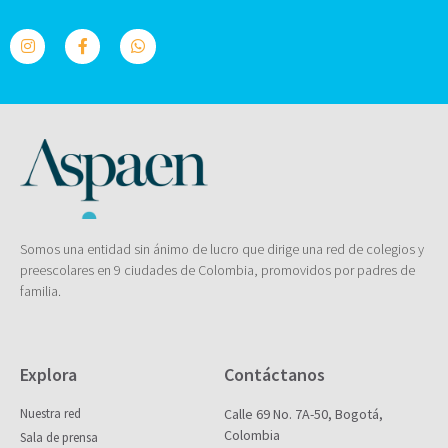
Somos una entidad sin ánimo de lucro que dirige una red de colegios y
preescolares en 9 ciudades de Colombia, promovidos por padres de
familia.
Explora
Contáctanos
Nuestra red
Calle 69 No. 7A-50, Bogotá,
Colombia
Sala de prensa