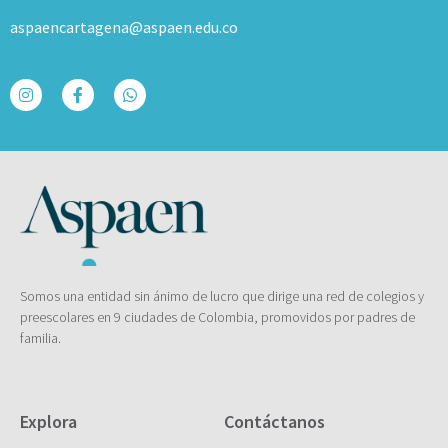
aspaencartagena@aspaen.edu.co
Somos una entidad sin ánimo de lucro que dirige una red de colegios y
preescolares en 9 ciudades de Colombia, promovidos por padres de
familia.
Explora
Contáctanos