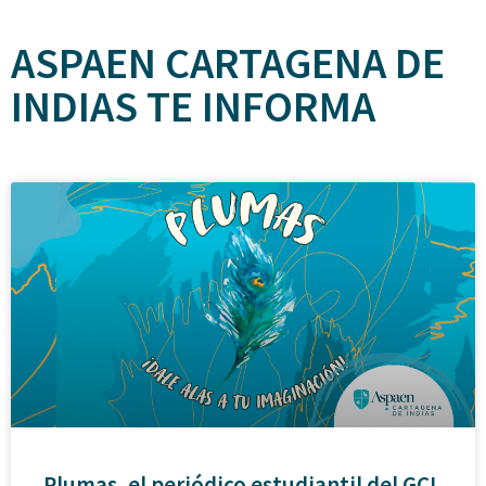
ASPAEN CARTAGENA DE
INDIAS TE INFORMA
Plumas, el periódico estudiantil del GCI