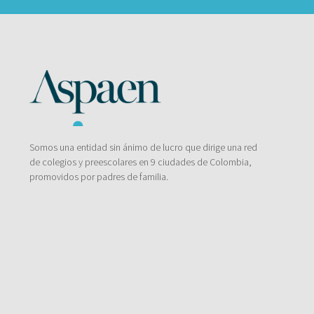
Somos una entidad sin ánimo de lucro que dirige una red
de colegios y preescolares en 9 ciudades de Colombia,
promovidos por padres de familia.