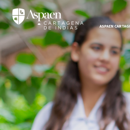
ASPAEN CARTAGE