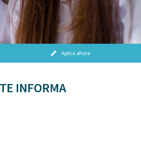
Aplica ahora
 TE INFORMA