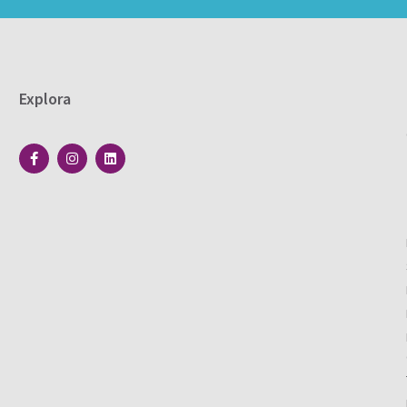
Explora