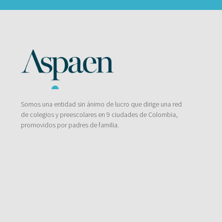
Somos una entidad sin ánimo de lucro que dirige una red
de colegios y preescolares en 9 ciudades de Colombia,
promovidos por padres de familia.