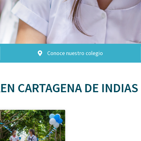
Conoce nuestro colegio
EN CARTAGENA DE INDIAS