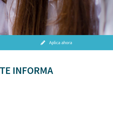
Aplica ahora
 TE INFORMA