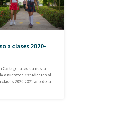
so a clases 2020-
n Cartagena les damos la
a a nuestros estudiantes al
 clases 2020-2021 año de la