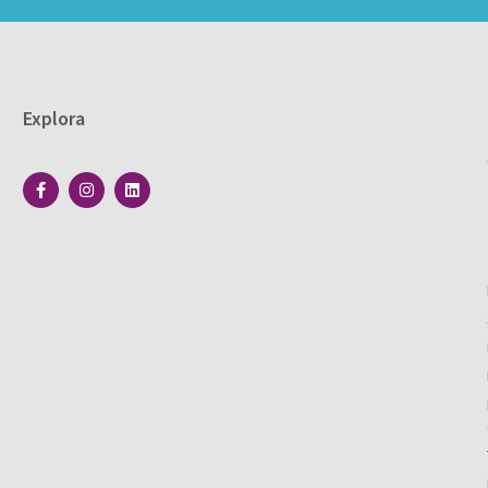
Explora