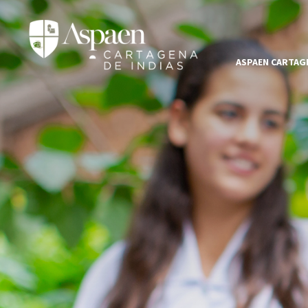
ASPAEN CARTAGE