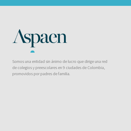
Somos una entidad sin ánimo de lucro que dirige una red
de colegios y preescolares en 9 ciudades de Colombia,
promovidos por padres de familia.