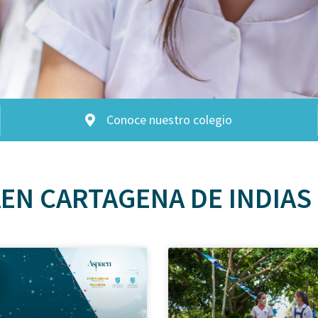
Conoce nuestro colegio
EN CARTAGENA DE INDIAS