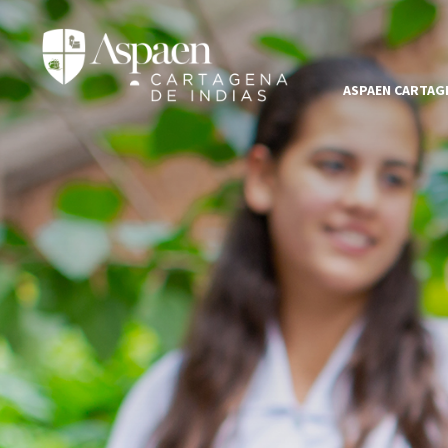
ASPAEN CARTAGE