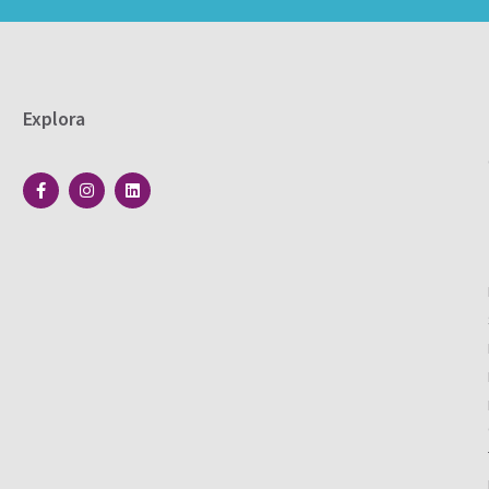
Explora