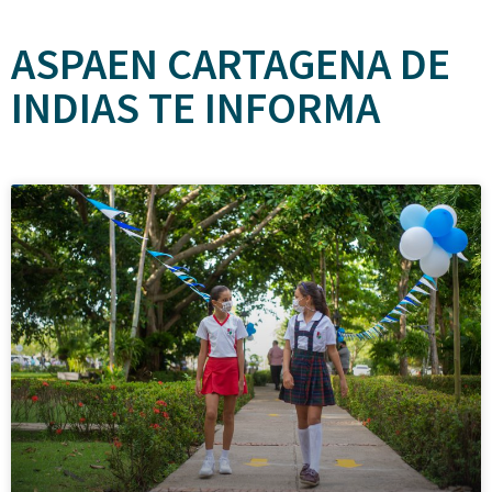
ASPAEN CARTAGENA DE
INDIAS TE INFORMA