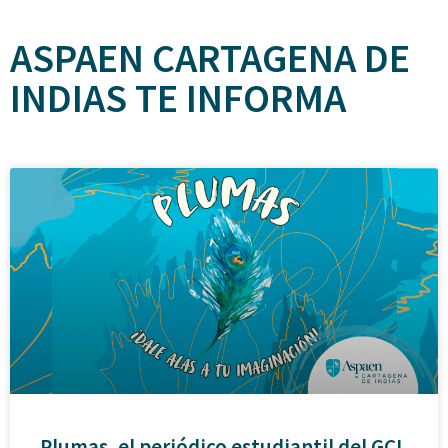
ASPAEN CARTAGENA DE
INDIAS TE INFORMA
Plumas, el periódico estudiantil del GCI