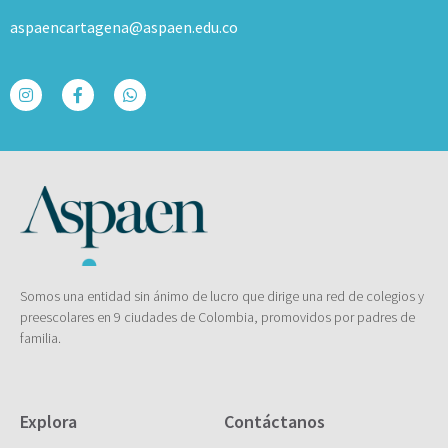
aspaencartagena@aspaen.edu.co
Somos una entidad sin ánimo de lucro que dirige una red de colegios y
preescolares en 9 ciudades de Colombia, promovidos por padres de
familia.
Explora
Contáctanos