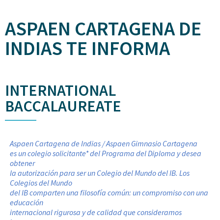
ASPAEN CARTAGENA DE
INDIAS TE INFORMA
INTERNATIONAL
BACCALAUREATE
Aspaen Cartagena de Indias / Aspaen Gimnasio Cartagena
es un colegio solicitante* del Programa del Diploma y desea
obtener
la autorización para ser un Colegio del Mundo del IB. Los
Colegios del Mundo
del IB comparten una filosofía común: un compromiso con una
educación
internacional rigurosa y de calidad que consideramos