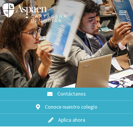
Contáctanos
Conoce nuestro colegio
Aplica ahora