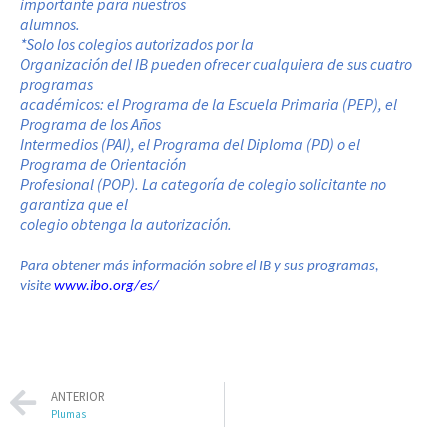
importante para nuestros
alumnos.
*Solo los colegios autorizados por la
Organización del IB pueden ofrecer cualquiera de sus cuatro
programas
académicos: el Programa de la Escuela Primaria (PEP), el
Programa de los Años
Intermedios (PAI), el Programa del Diploma (PD) o el
Programa de Orientación
Profesional (POP). La categoría de colegio solicitante no
garantiza que el
colegio obtenga la autorización.
Para obtener más información sobre el IB y sus programas,
visite
www.ibo.org/es/
ANTERIOR
Plumas