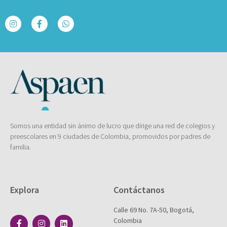
Somos una entidad sin ánimo de lucro que dirige una red de colegios y
preescolares en 9 ciudades de Colombia, promovidos por padres de
familia.
Explora
Contáctanos
Calle 69 No. 7A-50, Bogotá,
Colombia