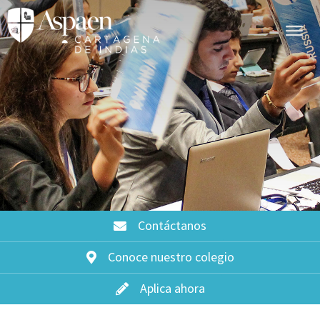
Contáctanos
Conoce nuestro colegio
Aplica ahora