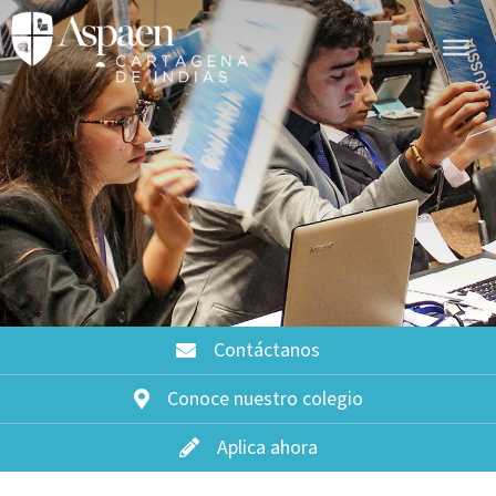
Contáctanos
Conoce nuestro colegio
Aplica ahora