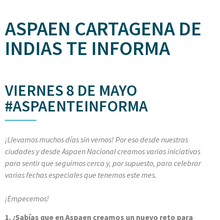
ASPAEN CARTAGENA DE
INDIAS TE INFORMA
VIERNES 8 DE MAYO
#ASPAENTEINFORMA
¡Llevamos muchos días sin vernos! Por eso desde nuestras
ciudades y desde Aspaen Nacional creamos varias iniciativas
para sentir que seguimos cerca y, por supuesto, para celebrar
varias fechas especiales que tenemos este mes.
¡Empecemos!
1. ¿Sabías que en Aspaen creamos un nuevo reto para