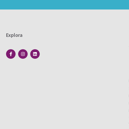
Explora