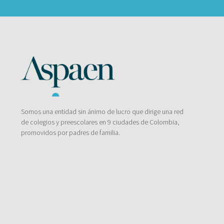
Somos una entidad sin ánimo de lucro que dirige una red
de colegios y preescolares en 9 ciudades de Colombia,
promovidos por padres de familia.