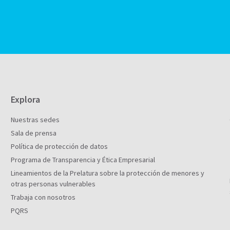
Explora
Nuestras sedes
Sala de prensa
Política de protección de datos
Programa de Transparencia y Ética Empresarial
Lineamientos de la Prelatura sobre la protección de menores y
otras personas vulnerables
Trabaja con nosotros
PQRS