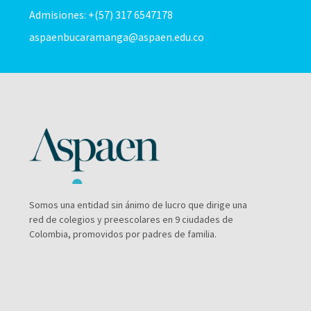
Admisiones: +(57) 317 6547178
aspaenbucaramanga@aspaen.edu.co
Somos una entidad sin ánimo de lucro que dirige una
red de colegios y preescolares en 9 ciudades de
Colombia, promovidos por padres de familia.