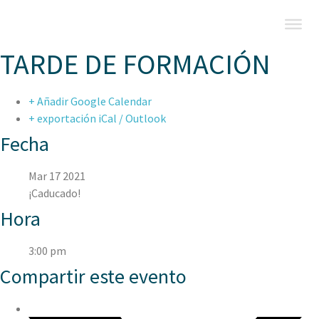
TARDE DE FORMACIÓN
+ Añadir Google Calendar
+ exportación iCal / Outlook
Fecha
Mar 17 2021
¡Caducado!
Hora
3:00 pm
Compartir este evento