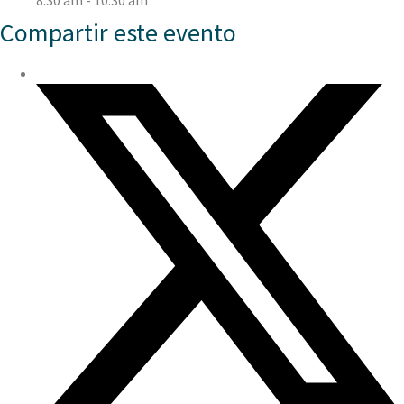
8:30 am - 10:30 am
Compartir este evento