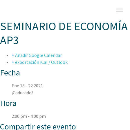
SEMINARIO DE ECONOMÍA
AP3
+ Añadir Google Calendar
+ exportación iCal / Outlook
Fecha
Ene 18 - 22 2021
¡Caducado!
Hora
2:00 pm - 4:00 pm
Compartir este evento