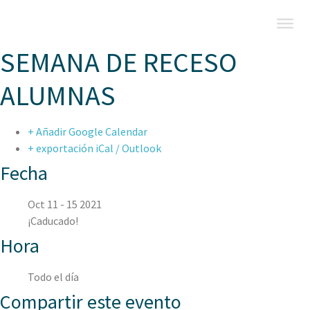
SEMANA DE RECESO
ALUMNAS
+ Añadir Google Calendar
+ exportación iCal / Outlook
Fecha
Oct 11 - 15 2021
¡Caducado!
Hora
Todo el día
Compartir este evento