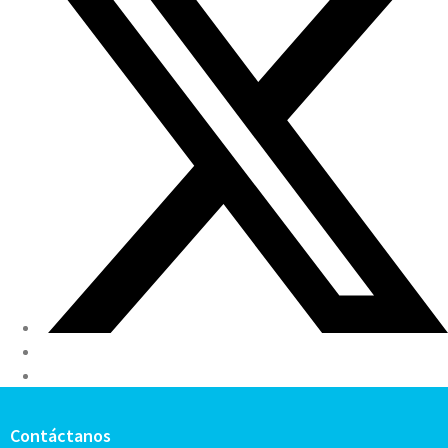
Contáctanos