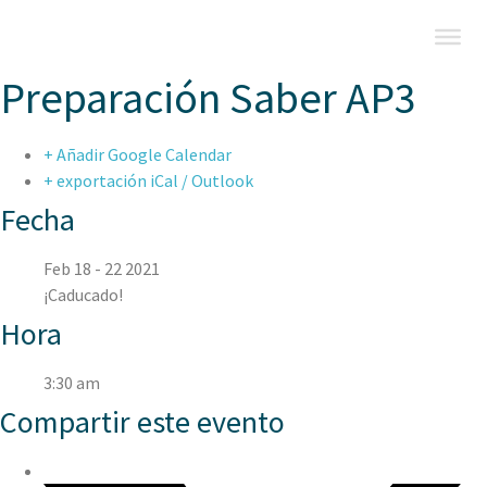
Preparación Saber AP3
+ Añadir Google Calendar
+ exportación iCal / Outlook
Fecha
Feb 18 - 22 2021
¡Caducado!
Hora
3:30 am
Compartir este evento