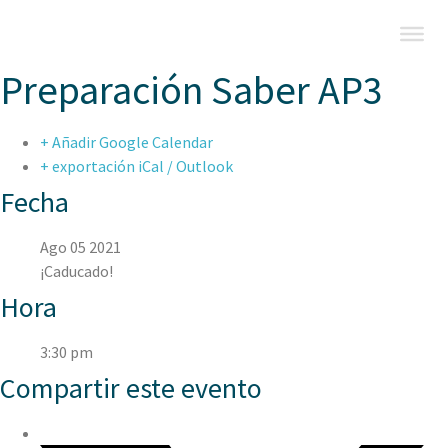
Preparación Saber AP3
+ Añadir Google Calendar
+ exportación iCal / Outlook
Fecha
Ago 05 2021
¡Caducado!
Hora
3:30 pm
Compartir este evento