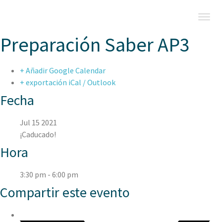
Preparación Saber AP3
+ Añadir Google Calendar
+ exportación iCal / Outlook
Fecha
Jul 15 2021
¡Caducado!
Hora
3:30 pm - 6:00 pm
Compartir este evento