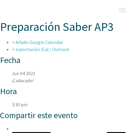
Preparación Saber AP3
+ Añadir Google Calendar
+ exportación iCal / Outlook
Fecha
Jun 04 2021
¡Caducado!
Hora
3:30 pm
Compartir este evento