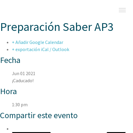
Preparación Saber AP3
+ Añadir Google Calendar
+ exportación iCal / Outlook
Fecha
Jun 01 2021
¡Caducado!
Hora
1:30 pm
Compartir este evento