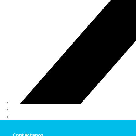
Contáctanos