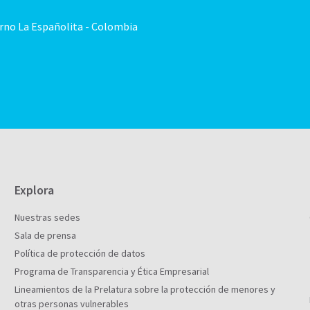
orno La Españolita - Colombia
Explora
Nuestras sedes
Sala de prensa
Política de protección de datos
Programa de Transparencia y Ética Empresarial
Lineamientos de la Prelatura sobre la protección de menores y
otras personas vulnerables