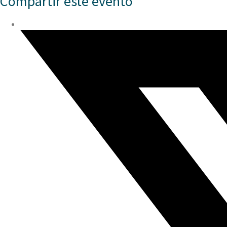
Compartir este evento