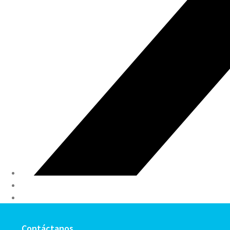
Contáctanos