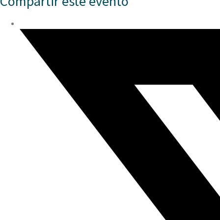
Compartir este evento