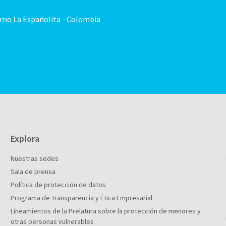
orno La Españolita - Colombia
Explora
Nuestras sedes
Sala de prensa
Política de protección de datos
Programa de Transparencia y Ética Empresarial
Lineamientos de la Prelatura sobre la protección de menores y
otras personas vulnerables