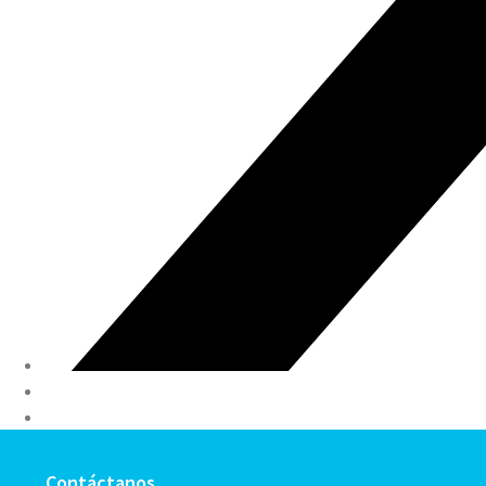
Contáctanos