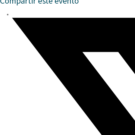
Compartir este evento