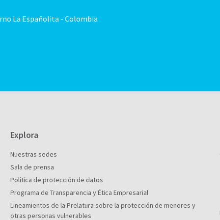
orno La Españolita - Colombia
Explora
Nuestras sedes
Sala de prensa
Política de protección de datos
Programa de Transparencia y Ética Empresarial
Lineamientos de la Prelatura sobre la protección de menores y
otras personas vulnerables