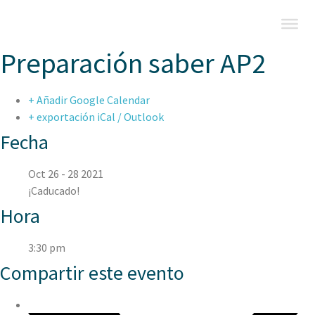
Preparación saber AP2
+ Añadir Google Calendar
+ exportación iCal / Outlook
Fecha
Oct 26 - 28 2021
¡Caducado!
Hora
3:30 pm
Compartir este evento