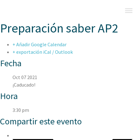
Preparación saber AP2
+ Añadir Google Calendar
+ exportación iCal / Outlook
Fecha
Oct 07 2021
¡Caducado!
Hora
3:30 pm
Compartir este evento