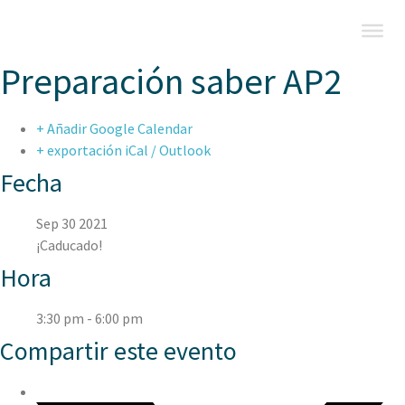
Preparación saber AP2
+ Añadir Google Calendar
+ exportación iCal / Outlook
Fecha
Sep 30 2021
¡Caducado!
Hora
3:30 pm - 6:00 pm
Compartir este evento