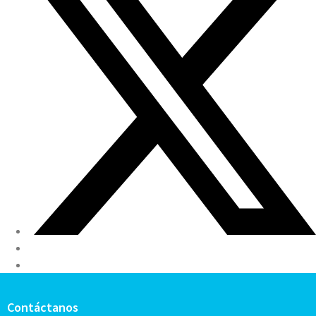
Contáctanos