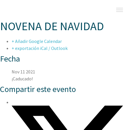
NOVENA DE NAVIDAD
+ Añadir Google Calendar
+ exportación iCal / Outlook
Fecha
Nov 11 2021
¡Caducado!
Compartir este evento