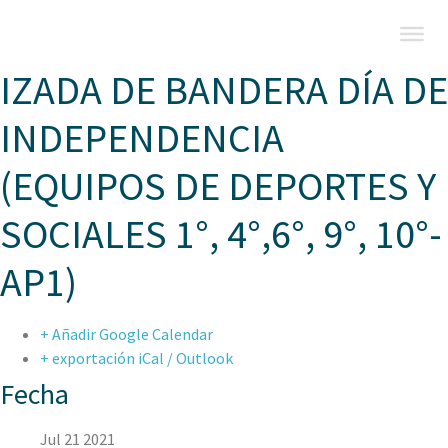
IZADA DE BANDERA DÍA DE
INDEPENDENCIA
(EQUIPOS DE DEPORTES Y
SOCIALES 1°, 4°,6°, 9°, 10°-
AP1)
+ Añadir Google Calendar
+ exportación iCal / Outlook
Fecha
Jul 21 2021