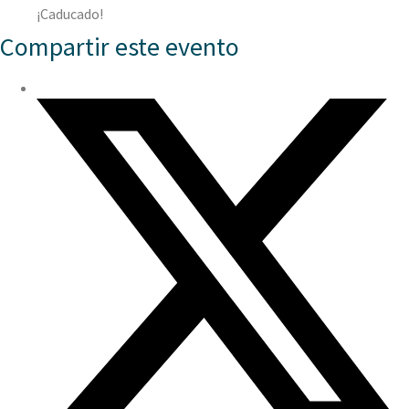
¡Caducado!
Compartir este evento