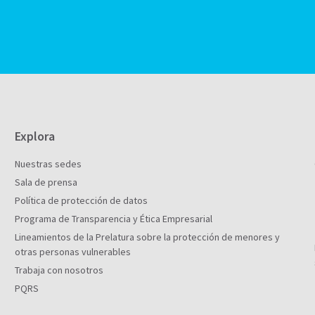
Explora
Nuestras sedes
Sala de prensa
Política de protección de datos
Programa de Transparencia y Ética Empresarial
Lineamientos de la Prelatura sobre la protección de menores y
otras personas vulnerables
Trabaja con nosotros
PQRS