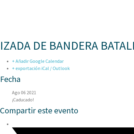
ASPAE
IZADA DE BANDERA BATAL
+ Añadir Google Calendar
+ exportación iCal / Outlook
Fecha
Ago 06 2021
¡Caducado!
Compartir este evento