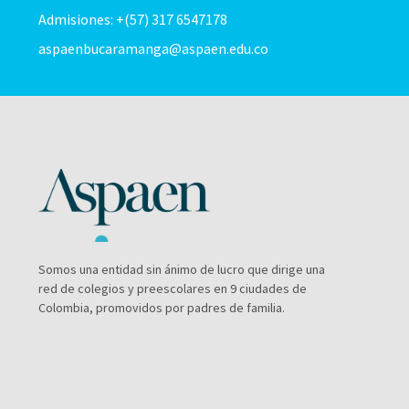
Admisiones: +(57) 317 6547178
aspaenbucaramanga@aspaen.edu.co
Somos una entidad sin ánimo de lucro que dirige una
red de colegios y preescolares en 9 ciudades de
Colombia, promovidos por padres de familia.