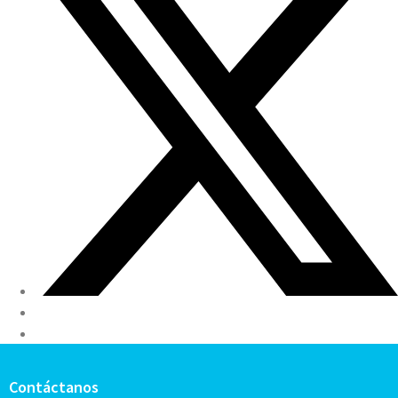
Contáctanos