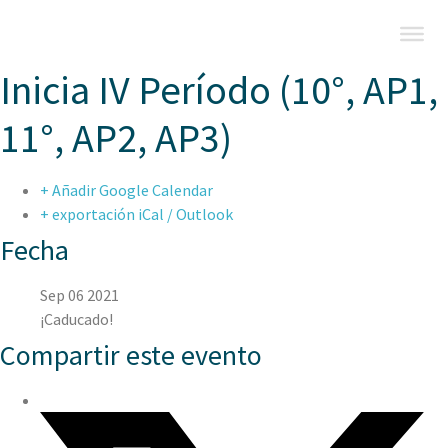
Inicia IV Período (10°, AP1,
11°, AP2, AP3)
+ Añadir Google Calendar
+ exportación iCal / Outlook
Fecha
Sep 06 2021
¡Caducado!
Compartir este evento