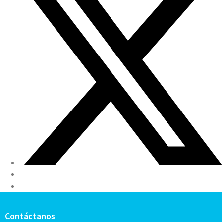
Contáctanos