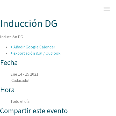
Inducción DG
Inducción DG
+ Añadir Google Calendar
+ exportación iCal / Outlook
Fecha
Ene 14 - 15 2021
¡Caducado!
Hora
Todo el día
Compartir este evento