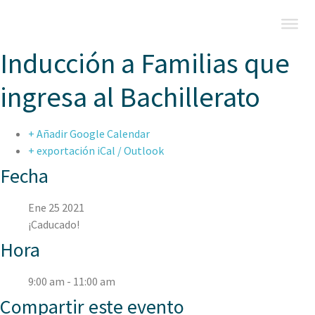
Inducción a Familias que
ingresa al Bachillerato
+ Añadir Google Calendar
+ exportación iCal / Outlook
Fecha
Ene 25 2021
¡Caducado!
Hora
9:00 am - 11:00 am
Compartir este evento