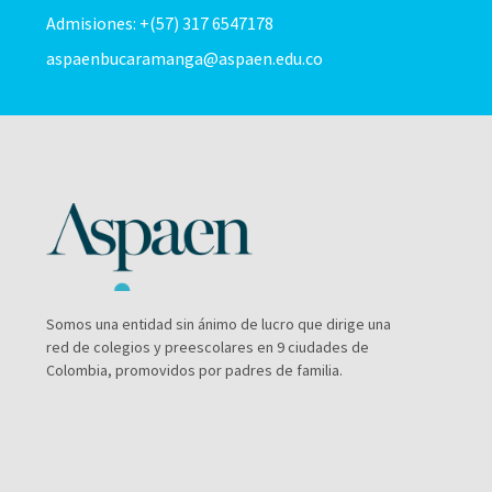
Admisiones: +(57) 317 6547178
aspaenbucaramanga@aspaen.edu.co
Somos una entidad sin ánimo de lucro que dirige una
red de colegios y preescolares en 9 ciudades de
Colombia, promovidos por padres de familia.