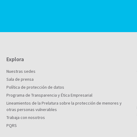
Explora
Nuestras sedes
Sala de prensa
Política de protección de datos
Programa de Transparencia y Ética Empresarial
Lineamientos de la Prelatura sobre la protección de menores y
otras personas vulnerables
Trabaja con nosotros
PQRS