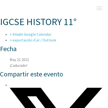
IGCSE HISTORY 11°
+ Añadir Google Calendar
+ exportación iCal / Outlook
Fecha
May 21 2021
¡Caducado!
Compartir este evento